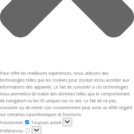
Pour offrir les meilleures expériences, nous utilisons des
technologies telles que les cookies pour stocker et/ou accéder aux
informations des appareils. Le fait de consentir à ces technologies
nous permettra de traiter des données telles que le comportement
de navigation ou les ID uniques sur ce site. Le fait de ne pas
consentir ou de retirer son consentement peut avoir un effet négatif
sur certaines caractéristiques et fonctions.
Fonctionnel
Fonctionnel
Toujours activé
Préférences
Préférences