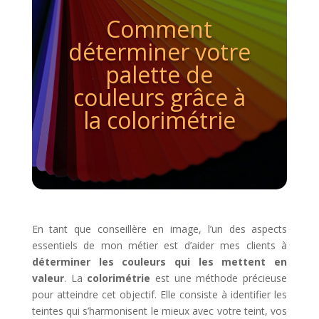
Comment
déterminer votre
palette de
couleurs grâce à
la colorimétrie
En tant que conseillère en image, l’un des aspects
essentiels de mon métier est d’aider mes clients à
déterminer les couleurs qui les mettent en
valeur
. La
colorimétrie
est une méthode précieuse
pour atteindre cet objectif. Elle consiste à identifier les
teintes qui s’harmonisent le mieux avec votre teint, vos