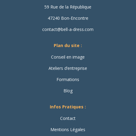
59 Rue de la République
47240 Bon-Encontre
contact@bell-a-dress.com
Plan du site :
Conseil en image
Ateliers d’entreprise
Formations
Blog
Infos Pratiques :
Contact
Mentions Légales