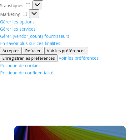
Statistiques
Statistiques
Marketing
Marketing
Gérer les options
Gérer les services
Gérer {vendor_count} fournisseurs
En savoir plus sur ces finalités
Accepter
Refuser
Voir les préférences
Voir les préférences
Enregistrer les préférences
Politique de cookies
Politique de confidentialité