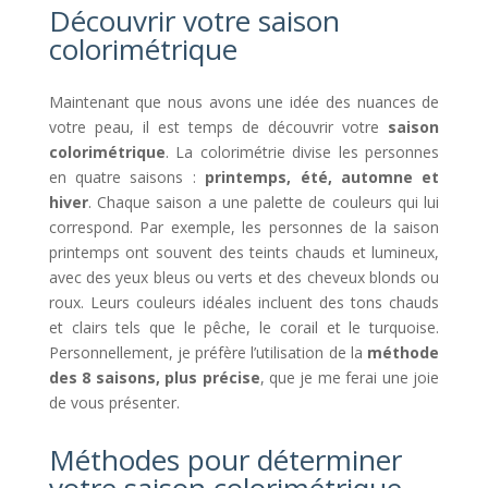
Découvrir votre saison
colorimétrique
Maintenant que nous avons une idée des nuances de
votre peau, il est temps de découvrir votre
saison
colorimétrique
. La colorimétrie divise les personnes
en quatre saisons :
printemps, été, automne et
hiver
. Chaque saison a une palette de couleurs qui lui
correspond. Par exemple, les personnes de la saison
printemps ont souvent des teints chauds et lumineux,
avec des yeux bleus ou verts et des cheveux blonds ou
roux. Leurs couleurs idéales incluent des tons chauds
et clairs tels que le pêche, le corail et le turquoise.
Personnellement, je préfère l’utilisation de la
méthode
des 8 saisons, plus précise
, que je me ferai une joie
de vous présenter.
Méthodes pour déterminer