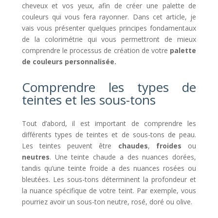
cheveux et vos yeux, afin de créer une palette de
couleurs qui vous fera rayonner. Dans cet article, je
vais vous présenter quelques principes fondamentaux
de la colorimétrie qui vous permettront de mieux
comprendre le processus de création de votre
palette
de couleurs personnalisée.
Comprendre les types de
teintes et les sous-tons
Tout d’abord, il est important de comprendre les
différents types de teintes et de sous-tons de peau.
Les teintes peuvent être
chaudes
,
froides
ou
neutres
. Une teinte chaude a des nuances dorées,
tandis qu’une teinte froide a des nuances rosées ou
bleutées. Les sous-tons déterminent la profondeur et
la nuance spécifique de votre teint. Par exemple, vous
pourriez avoir un sous-ton neutre, rosé, doré ou olive.