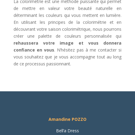
La colorimétrie est une méthode puissante qui permet
de mettre en valeur votre beauté naturelle en
déterminant les couleurs qui vous mettent en lumière.
En utilisant les principes de la colorimétrie et en
découvrant votre saison colorimétrique, nous pourrons
créer une palette de couleurs personnalisée qui
rehaussera votre image et vous donnera
confiance en vous
. N’hésitez pas à me contacter si
vous souhaitez que je vous accompagne tout au long
de ce processus passionnant.
Amandine POZZO
Bell’a Dress