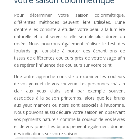
votre saison colorimétrique
Pour déterminer votre saison colorimétrique,
différentes méthodes peuvent être utilisées. L’une
d’entre elles consiste à étudier votre peau à la lumière
naturelle et à observer si elle semble plus dorée ou
rosée. Nous pourrons également réaliser le test des
foulards qui consiste à porter des échantillons de
tissus de différentes couleurs près de votre visage afin
de repérer l’influence des couleurs sur votre teint.
Une autre approche consiste à examiner les couleurs
de vos yeux et de vos cheveux. Les personnes châtain
clair aux yeux clairs sont par exemple souvent
associées à la saison printemps, alors que les bruns
aux yeux marrons ou noirs sont associés à l’automne.
Nous pouvons aussi déduire votre saison en observant
vos pigments naturels comme la couleur de vos lèvres
et de vos joues. Les bijoux peuvent également donner
des indications sur votre saison.