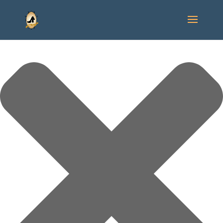
Gérer le consentement aux cookies