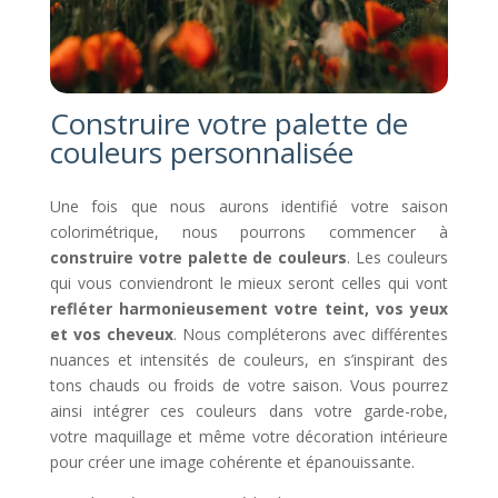
Construire votre palette de
couleurs personnalisée
Une fois que nous aurons identifié votre saison
colorimétrique, nous pourrons commencer à
construire votre palette de couleurs
. Les couleurs
qui vous conviendront le mieux seront celles qui vont
refléter harmonieusement votre teint, vos yeux
et vos cheveux
. Nous compléterons avec différentes
nuances et intensités de couleurs, en s’inspirant des
tons chauds ou froids de votre saison. Vous pourrez
ainsi intégrer ces couleurs dans votre garde-robe,
votre maquillage et même votre décoration intérieure
pour créer une image cohérente et épanouissante.